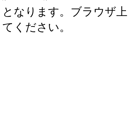
となります。ブラウザ上でhttp:
てください。