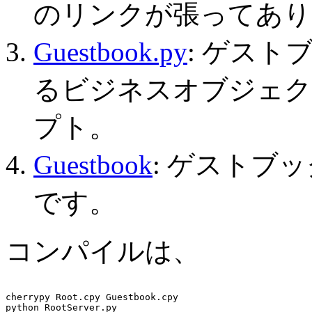
のリンクが張ってあり
Guestbook.py
: ゲス
るビジネスオブジェクト
プト。
Guestbook
: ゲストブ
です。
コンパイルは、
cherrypy Root.cpy Guestbook.cpy
