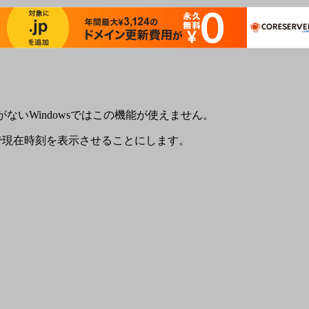
がないWindowsではこの機能が使えません。
後で現在時刻を表示させることにします。