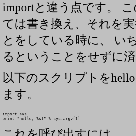
importと違う点です
ては書き換え、それを実
とをしている時に、 いち
るということをせずに済
以下のスクリプトをhell
ます。
import sys

これを呼び出すには、