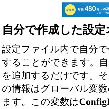
自分で作成した設定
設定ファイル内で自分で
することができます。自
を追加するだけです。そ
の情報はグローバル変数
ます。この変数は
Config