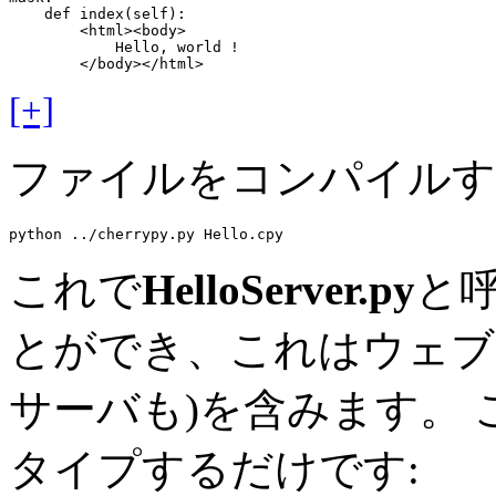
    def index(self):

        <html><body>

            Hello, world !

[+]
ファイルをコンパイルす
これで
HelloServer.py
と
とができ、これはウェブサ
サーバも)を含みます。
タイプするだけです: