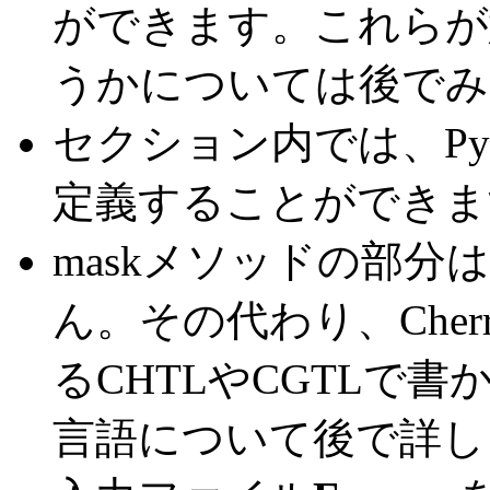
ができます。これらが
うかについては後でみ
セクション内では、Py
定義することができます
maskメソッドの部分は
ん。その代わり、Che
るCHTLやCGTLで
言語について後で詳し