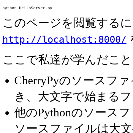
このページを閲覧するに
http://localhost:8000/
ここで私達が学んだこと
CherryPyのソース
き、大文字で始まるフ
他のPythonのソースフ
ソースファイルは大文