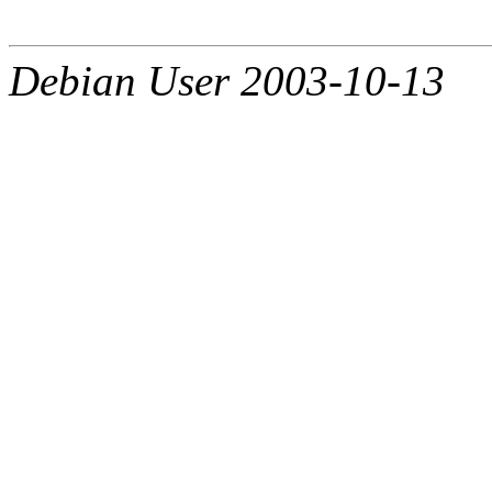
Debian User 2003-10-13